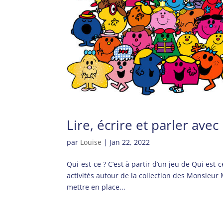
Lire, écrire et parler av
par
Louise
|
Jan 22, 2022
Qui-est-ce ? C’est à partir d’un jeu de Qui est
activités autour de la collection des Monsieur
mettre en place...