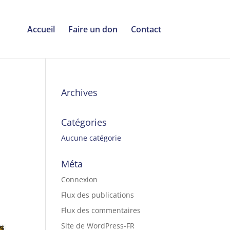
Accueil
Faire un don
Contact
Archives
Catégories
Aucune catégorie
Méta
Connexion
Flux des publications
Flux des commentaires
Site de WordPress-FR